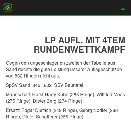
LP AUFL. MIT 4TEM
RUNDENWETTKAMPF
Gegen den ungeschlagenen zweiten der Tabelle aus
Sand reichte die gute Leistung unserer Auflageschützen
von 832 Ringen nicht aus.
SpSV Sand 846 : 832 SSV Baunatal
Mannschaft: Horst-Harry Kube (283 Ringe), Wilfried Moos
(275 Ringe), Dieter Berg (274 Ringe)
Ersatz: Edgar Dietrich (249 Ringe), Georg Nödler (266
Ringe), Dieter Schafferer (266 Ringe)