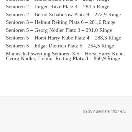
Senioren 2 – Jürgen Ritze Platz 4 – 284,5 Ringe
Senioren 2 – Bernd Schaburow Platz 9 – 272,9 Ringe
Senioren 3 – Helmut Reiting Platz 6 – 281,6 Ringe
Senioren 5 – Georg Nödler Platz 3 – 291,0 Ringe
Senioren 5 – Horst Harry Kube Platz 4 – 288,3 Ringe
Senioren 5 – Edgar Dietrich Platz 5 – 264,5 Ringe
Mannschaftswertung
Senioren 3-5
– Horst Harry Kube,
Georg Nödler, Helmut Reiting
Platz 3
– 860,9 Ringe
(c) SSV Baunatal 1927 e.V.