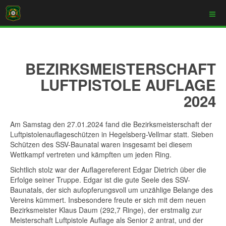
BEZIRKSMEISTERSCHAFT
LUFTPISTOLE AUFLAGE
2024
Am Samstag den 27.01.2024 fand die Bezirksmeisterschaft der
Luftpistolenauflageschützen in Hegelsberg-Vellmar statt. Sieben
Schützen des SSV-Baunatal waren insgesamt bei diesem
Wettkampf vertreten und kämpften um jeden Ring.
Sichtlich stolz war der Auflagereferent Edgar Dietrich über die
Erfolge seiner Truppe. Edgar ist die gute Seele des SSV-
Baunatals, der sich aufopferungsvoll um unzählige Belange des
Vereins kümmert. Insbesondere freute er sich mit dem neuen
Bezirksmeister Klaus Daum (292,7 Ringe), der erstmalig zur
Meisterschaft Luftpistole Auflage als Senior 2 antrat, und der