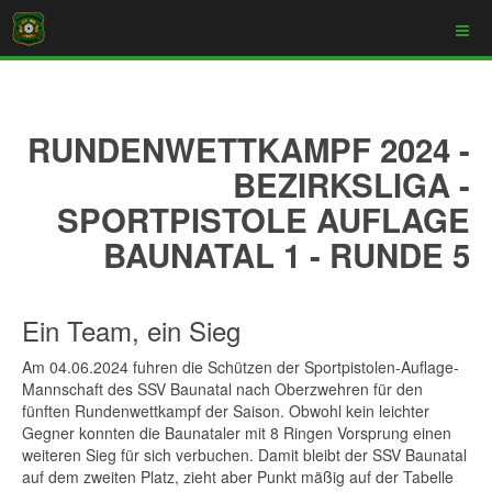
RUNDENWETTKAMPF 2024 -
BEZIRKSLIGA -
SPORTPISTOLE AUFLAGE
BAUNATAL 1 - RUNDE 5
Ein Team, ein Sieg
Am 04.06.2024 fuhren die Schützen der Sportpistolen-Auflage-
Mannschaft des SSV Baunatal nach Oberzwehren für den
fünften Rundenwettkampf der Saison. Obwohl kein leichter
Gegner konnten die Baunataler mit 8 Ringen Vorsprung einen
weiteren Sieg für sich verbuchen. Damit bleibt der SSV Baunatal
auf dem zweiten Platz, zieht aber Punkt mäßig auf der Tabelle