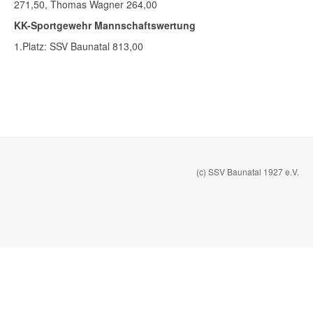
271,50, Thomas Wagner 264,00
KK-Sportgewehr Mannschaftswertung
1.Platz: SSV Baunatal 813,00
(c) SSV Baunatal 1927 e.V.