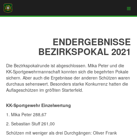
ENDERGEBNISSE
BEZIRKSPOKAL 2021
Die Bezirkspokalrunde ist abgeschlossen. Mika Peter und die
KK-Sportgewehrmannschaft konnten sich die begehrten Pokale
sichern. Aber auch die Ergebnisse der anderen Schützen waren
durchaus sehenswert. Besonders starke Konkurrenz hatten die
Auflageschützen im größten Starterfeld.
KK-Sportgewehr Einzelwertung
1. Mika Peter 288,67
2. Sebastian Stuff 261,00
Schützen mit weniger als drei Durchgängen: Oliver Frank