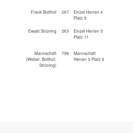
Frank Botthof
267
Einzel Herren 4
Platz 9
Ewald Strüning
263
Einzel Herren 3
Platz 11
Mannschaft
799
Mannschaft
(Weber, Botthof,
Herren 3 Platz 6
Strüning)