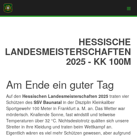
HESSISCHE
LANDESMEISTERSCHAFTEN
2025 - KK 100M
Am Ende ein guter Tag
Auf den
Hessischen Landesmeisterschaften 2025
traten vier
Schützen des
SSV Baunatal
in der Disziplin Kleinkaliber
Sportgewehr 100 Meter in Frankfurt a. M. an. Das Wetter war
mörderisch. Knallende Sonne, fast windstill und teilweise
Temperaturen über 32 °C. Nichtsdestotrotz quälten sich unsere
Streiter in ihre Kleidung und traten beim Wettkampf an.
Eigentlich wären es viel mehr Schützen gewesen, aber aufgrund