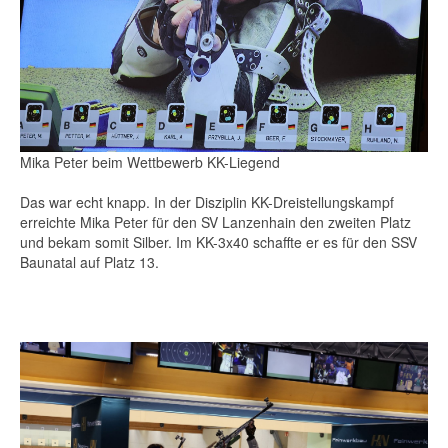
Mika Peter beim Wettbewerb KK-Liegend
Das war echt knapp. In der Disziplin KK-Dreistellungskampf
erreichte Mika Peter für den SV Lanzenhain den zweiten Platz
und bekam somit Silber. Im KK-3x40 schaffte er es für den SSV
Baunatal auf Platz 13.