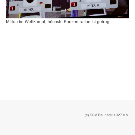
Mitten im Wettkampf, höchste Konzentration ist gefragt.
(c) SSV Baunatal 1927 e.V.