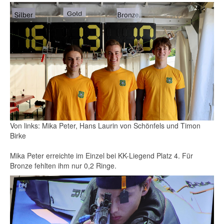
Von links: Mika Peter, Hans Laurin von Schönfels und Timon
Birke
Mika Peter erreichte im Einzel bei KK-Liegend Platz 4. Für
Bronze fehlten ihm nur 0,2 Ringe.