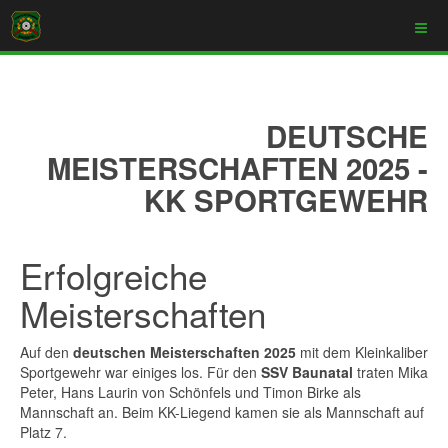
DEUTSCHE
MEISTERSCHAFTEN 2025 -
KK SPORTGEWEHR
Erfolgreiche
Meisterschaften
Auf den
deutschen Meisterschaften 2025
mit dem Kleinkaliber
Sportgewehr war einiges los. Für den
SSV Baunatal
traten Mika
Peter, Hans Laurin von Schönfels und Timon Birke als
Mannschaft an. Beim KK-Liegend kamen sie als Mannschaft auf
Platz 7.