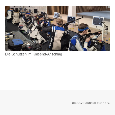
Die Schützen im Knieend-Anschlag
(c) SSV Baunatal 1927 e.V.