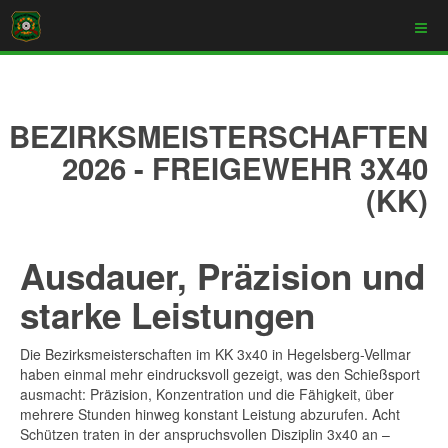
BEZIRKSMEISTERSCHAFTEN
2026 - FREIGEWEHR 3X40
(KK)
Ausdauer, Präzision und
starke Leistungen
Die Bezirksmeisterschaften im KK 3x40 in Hegelsberg-Vellmar
haben einmal mehr eindrucksvoll gezeigt, was den Schießsport
ausmacht: Präzision, Konzentration und die Fähigkeit, über
mehrere Stunden hinweg konstant Leistung abzurufen. Acht
Schützen traten in der anspruchsvollen Disziplin 3x40 an –