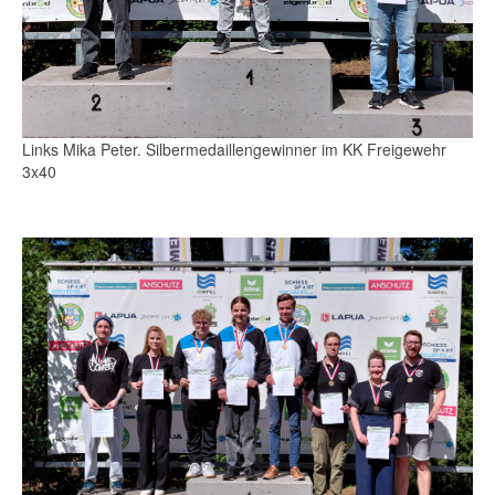
Links Mika Peter. Silbermedaillengewinner im KK Freigewehr
3x40