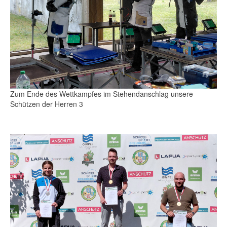
Zum Ende des Wettkampfes im Stehendanschlag unsere
Schützen der Herren 3