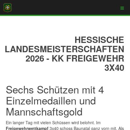
HESSISCHE
LANDESMEISTERSCHAFTEN
2026 - KK FREIGEWEHR
3X40
Sechs Schützen mit 4
Einzelmedaillen und
Mannschaftsgold
Ein langer Tag mit vielen Schüssen wird belohnt. Im
Freigewehrwettkampf
3x40 schoss Baunatal ganz vorn mit. Als