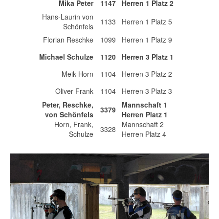
Mika Peter
1147
Herren 1 Platz 2
Hans-Laurin von
1133
Herren 1 Platz 5
Schönfels
Florian Reschke
1099
Herren 1 Platz 9
Michael Schulze
1120
Herren 3 Platz 1
Meik Horn
1104
Herren 3 Platz 2
Oliver Frank
1104
Herren 3 Platz 3
Peter, Reschke,
Mannschaft 1
3379
von Schönfels
Herren Platz 1
Horn, Frank,
Mannschaft 2
3328
Schulze
Herren Platz 4