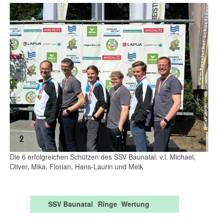
Die 6 erfolgreichen Schützen des SSV Baunatal. v.l. Michael,
Oliver, Mika, Florian, Hans-Laurin und Meik
SSV Baunatal
Ringe
Wertung