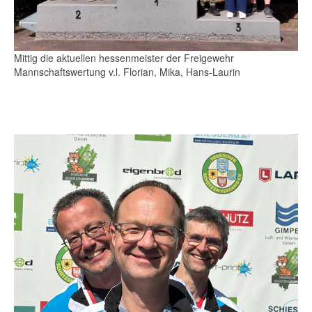
Mittig die aktuellen hessenmeister der Freigewehr
Mannschaftswertung v.l. Florian, Mika, Hans-Laurin