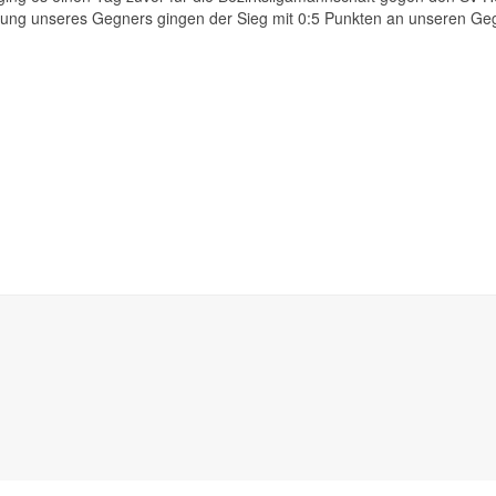
stung unseres Gegners gingen der Sieg mit 0:5 Punkten an unseren Ge