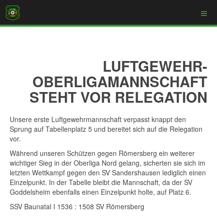
LUFTGEWEHR-
OBERLIGAMANNSCHAFT
STEHT VOR RELEGATION
Unsere erste Luftgewehrmannschaft verpasst knappt den
Sprung auf Tabellenplatz 5 und bereitet sich auf die Relegation
vor.
Während unseren Schützen gegen Römersberg ein weiterer
wichtiger Sieg in der Oberliga Nord gelang, sicherten sie sich im
letzten Wettkampf gegen den SV Sandershausen lediglich einen
Einzelpunkt. In der Tabelle bleibt die Mannschaft, da der SV
Goddelsheim ebenfalls einen Einzelpunkt holte, auf Platz 6.
SSV Baunatal I 1536 : 1508 SV Römersberg