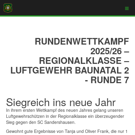
RUNDENWETTKAMPF
2025/26 –
REGIONALKLASSE –
LUFTGEWEHR BAUNATAL 2
- RUNDE 7
Siegreich ins neue Jahr
In ihrem ersten Wettkampf des neuen Jahres gelang unseren
Luftgewehrschützen in der Regionalklasse ein überzeugender
Sieg gegen den SC Sandershausen.
Gewohnt gute Ergebnisse von Tanja und Oliver Frank, die nur 1