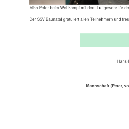
Mika Peter beim Wettkampf mit dem Luftgewehr für de
Der SSV Baunatal gratuliert allen Teilnehmern und fre
Hans-
Mannschaft (Peter, vo