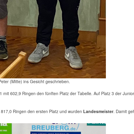
Peter (Mitte) ins Gesicht geschrieben.
 mit 602,9 Ringen den fünften Platz der Tabelle. Auf Platz 3 der Juni
t 1817,0 Ringen den ersten Platz und wurden
Landesmeister
. Damit ge