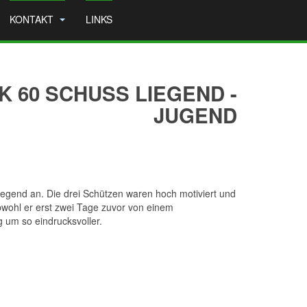
KONTAKT
LINKS
 60 SCHUSS LIEGEND -
JUGEND
egend an. Die drei Schützen waren hoch motiviert und
wohl er erst zwei Tage zuvor von einem
 um so eindrucksvoller.