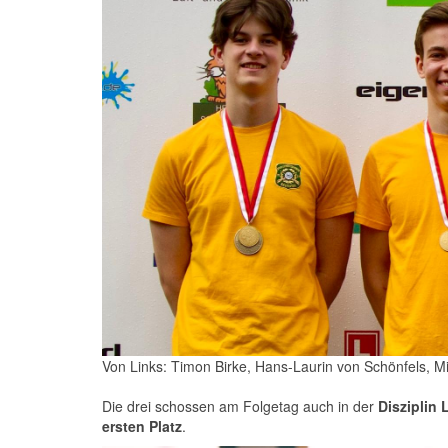
Von Links: Timon Birke, Hans-Laurin von Schönfels, M
Die drei schossen am Folgetag auch in der
Disziplin
ersten Platz
.