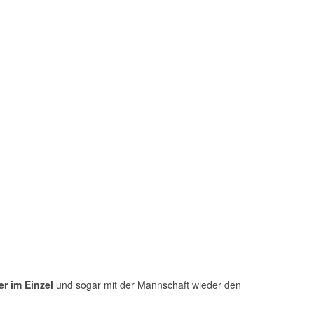
er im Einzel
und sogar mit der Mannschaft wieder den