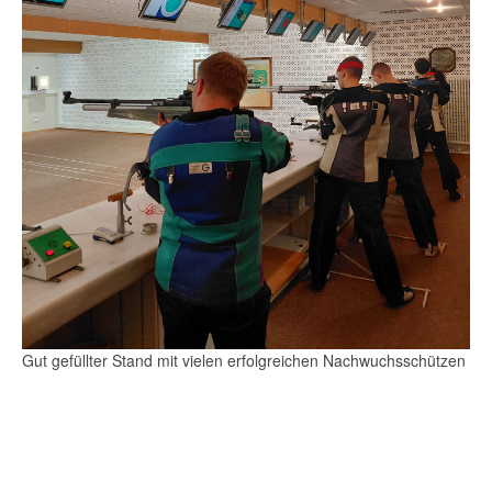
Gut gefüllter Stand mit vielen erfolgreichen Nachwuchsschützen