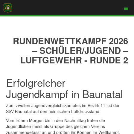
RUNDENWETTKAMPF 2026
– SCHÜLER/JUGEND –
LUFTGEWEHR - RUNDE 2
Erfolgreicher
Jugendkampf in Baunatal
Zum zweiten Jugendvergleichskampfes im Bezirk 11 lud der
SSV Baunatal auf den heimischen Luftdruckstand.
Vom frühen Morgen bis in den Nachmittag traten die
Jugendlichen meist als Gruppe des gleichen Vereins
zusammengefasst an und prüften ihr Können im Wettkampf.