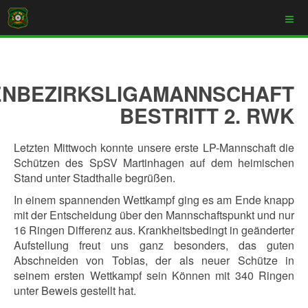
ENBEZIRKSLIGAMANNSCHAFT
BESTRITT 2. RWK
Letzten Mittwoch konnte unsere erste LP-Mannschaft die
Schützen des SpSV Martinhagen auf dem heimischen
Stand unter Stadthalle begrüßen.
In einem spannenden Wettkampf ging es am Ende knapp
mit der Entscheidung über den Mannschaftspunkt und nur
16 Ringen Differenz aus. Krankheitsbedingt in geänderter
Aufstellung freut uns ganz besonders, das guten
Abschneiden von Tobias, der als neuer Schütze in
seinem ersten Wettkampf sein Können mit 340 Ringen
unter Beweis gestellt hat.