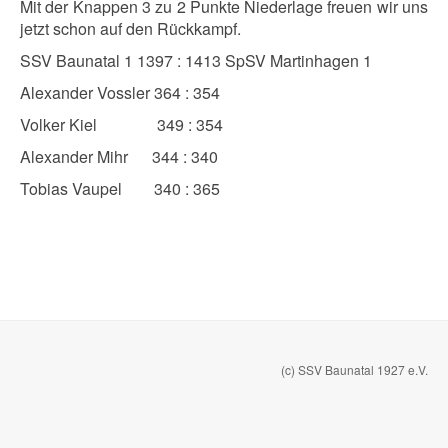
Mit der Knappen 3 zu 2 Punkte Niederlage freuen wir uns
jetzt schon auf den Rückkampf.
SSV Baunatal 1 1397 : 1413 SpSV Martinhagen 1
Alexander Vossler 364 : 354
Volker Kiel 349 : 354
Alexander Mihr 344 : 340
Tobias Vaupel 340 : 365
(c) SSV Baunatal 1927 e.V.