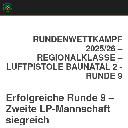
RUNDENWETTKAMPF
2025/26 –
REGIONALKLASSE –
LUFTPISTOLE BAUNATAL 2 -
RUNDE 9
Erfolgreiche Runde 9 –
Zweite LP-Mannschaft
siegreich