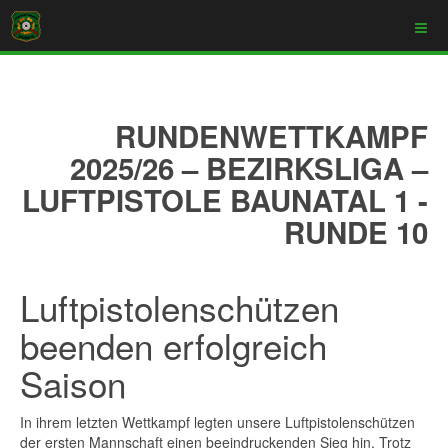
RUNDENWETTKAMPF
2025/26 – BEZIRKSLIGA –
LUFTPISTOLE BAUNATAL 1 -
RUNDE 10
Luftpistolenschützen
beenden erfolgreich
Saison
In ihrem letzten Wettkampf legten unsere Luftpistolenschützen
der ersten Mannschaft einen beeindruckenden Sieg hin. Trotz