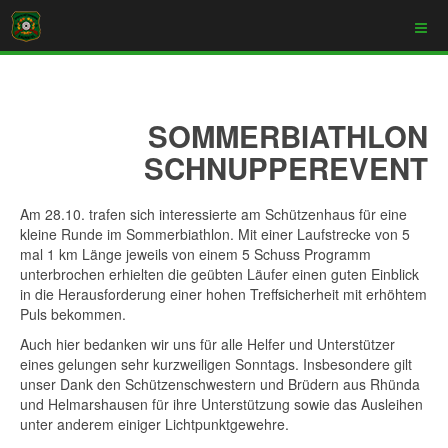
SOMMERBIATHLON
SCHNUPPEREVENT
Am 28.10. trafen sich interessierte am Schützenhaus für eine
kleine Runde im Sommerbiathlon. Mit einer Laufstrecke von 5
mal 1 km Länge jeweils von einem 5 Schuss Programm
unterbrochen erhielten die geübten Läufer einen guten Einblick
in die Herausforderung einer hohen Treffsicherheit mit erhöhtem
Puls bekommen.
Auch hier bedanken wir uns für alle Helfer und Unterstützer
eines gelungen sehr kurzweiligen Sonntags. Insbesondere gilt
unser Dank den Schützenschwestern und Brüdern aus Rhünda
und Helmarshausen für ihre Unterstützung sowie das Ausleihen
unter anderem einiger Lichtpunktgewehre.