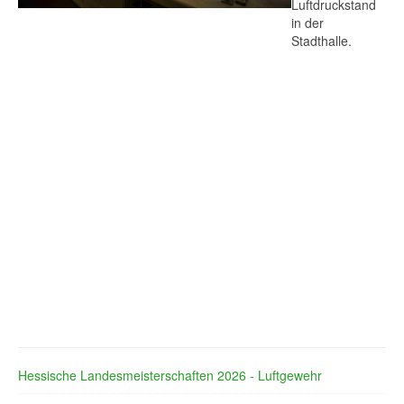
Luftdruckstand
in der
Stadthalle.
Hessische Landesmeisterschaften 2026 - Luftgewehr