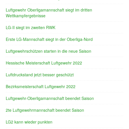
Luftgewehr Oberligamannschaft siegt im dritten
Wettkampfergebnisse
LG-II siegt im zweiten RWK
Erste LG-Mannschaft siegt in der Oberliga-Nord
Luftgewehrschützen starten in die neue Saison
Hessische Meisterschaft Luftgewehr 2022
Luftdruckstand jetzt besser geschützt
Bezirksmeisterschaft Luftgewehr 2022
Luftgewehr-Oberligamannschaft beendet Saison
2te Luftgewehrmannschaft beendet Saison
LG2 kann wieder punkten