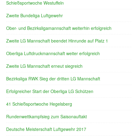
Schießsportwoche Westuffeln
Zweite Bundeliga Luftgewehr
Ober- und Bezirksligamannschaft weiterhin erfolgreich
Zweite LG Mannschaft beendet Hinrunde auf Platz 1
Oberliga Luftdruckmannschaft weiter erfolgreich
Zweite LG Mannschaft erneut siegreich
Bezirksliga RWK Sieg der dritten LG Mannschaft
Erfolgreicher Start der Oberliga LG Schützen
41 Schießsportwoche Hegelsberg
Rundenwettkampfsieg zum Saisonauftakt
Deutsche Meisterschaft Luftgewehr 2017