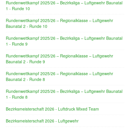
Rundenwettkampf 2025/26 – Bezirksliga – Luftgewehr Baunatal
1 - Runde 10
Rundenwettkampf 2025/26 – Regionalklasse – Luftgewehr
Baunatal 2 - Runde 10
Rundenwettkampf 2025/26 – Bezirksliga – Luftgewehr Baunatal
1 - Runde 9
Rundenwettkampf 2025/26 – Regionalklasse – Luftgewehr
Baunatal 2 - Runde 9
Rundenwettkampf 2025/26 – Regionalklasse – Luftgewehr
Baunatal 2 - Runde 8
Rundenwettkampf 2025/26 – Bezirksliga – Luftgewehr Baunatal
1 - Runde 8
Bezirksmeisterschaft 2026 - Luftdruck Mixed Team
Bezirksmeisterschaft 2026 - Luftgewehr