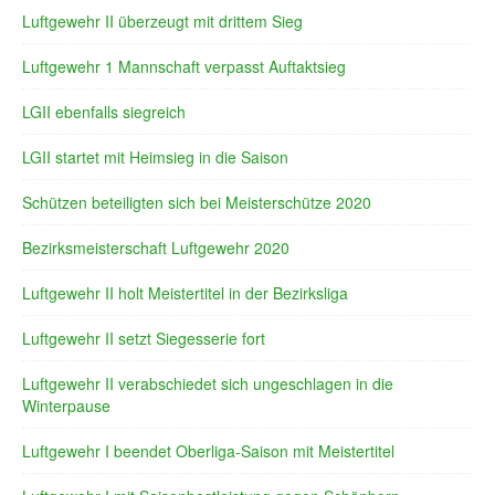
Luftgewehr II überzeugt mit drittem Sieg
Luftgewehr 1 Mannschaft verpasst Auftaktsieg
LGII ebenfalls siegreich
LGII startet mit Heimsieg in die Saison
Schützen beteiligten sich bei Meisterschütze 2020
Bezirksmeisterschaft Luftgewehr 2020
Luftgewehr II holt Meistertitel in der Bezirksliga
Luftgewehr II setzt Siegesserie fort
Luftgewehr II verabschiedet sich ungeschlagen in die
Winterpause
Luftgewehr I beendet Oberliga-Saison mit Meistertitel