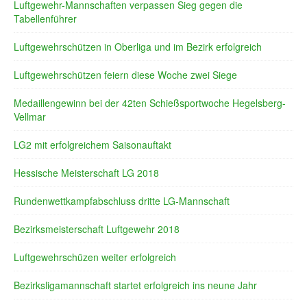
Luftgewehr-Mannschaften verpassen Sieg gegen die
Tabellenführer
Luftgewehrschützen in Oberliga und im Bezirk erfolgreich
Luftgewehrschützen feiern diese Woche zwei Siege
Medaillengewinn bei der 42ten Schießsportwoche Hegelsberg-
Vellmar
LG2 mit erfolgreichem Saisonauftakt
Hessische Meisterschaft LG 2018
Rundenwettkampfabschluss dritte LG-Mannschaft
Bezirksmeisterschaft Luftgewehr 2018
Luftgewehrschüzen weiter erfolgreich
Bezirksligamannschaft startet erfolgreich ins neune Jahr