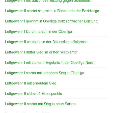
Luftgewehr I mit Saisonbestleistung gegen Schönborn
Luftgewehr II startet siegreich in Rückrunde der Bezirksliga
Luftgewehr I gewinnt in Oberliga trotz schwacher Leistung
Luftgewehr I Durchmarsch in der Oberliga
Luftgewehr II weiterhin in der Bezirksliga erfolgreich
Luftgewehr I dritter Sieg im dritten Wettkampf
Luftgewehr I mit starkem Ergebnis in der Oberliga Nord
Luftgewehr I startet mit knappem Sieg in Oberliga
Luftgewehr II mit erneutem Sieg
Luftgewehr II sichert 5 Einzelpunkte
Luftgewehr II startet mit Sieg in neue Saison