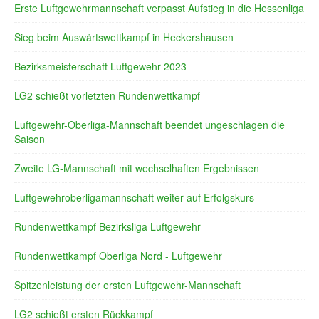
Erste Luftgewehrmannschaft verpasst Aufstieg in die Hessenliga
Sieg beim Auswärtswettkampf in Heckershausen
Bezirksmeisterschaft Luftgewehr 2023
LG2 schießt vorletzten Rundenwettkampf
Luftgewehr-Oberliga-Mannschaft beendet ungeschlagen die
Saison
Zweite LG-Mannschaft mit wechselhaften Ergebnissen
Luftgewehroberligamannschaft weiter auf Erfolgskurs
Rundenwettkampf Bezirksliga Luftgewehr
Rundenwettkampf Oberliga Nord - Luftgewehr
Spitzenleistung der ersten Luftgewehr-Mannschaft
LG2 schießt ersten Rückkampf