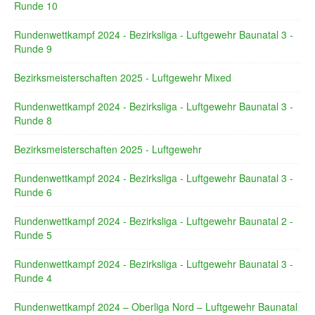
Runde 10
Rundenwettkampf 2024 - Bezirksliga - Luftgewehr Baunatal 3 -
Runde 9
Bezirksmeisterschaften 2025 - Luftgewehr Mixed
Rundenwettkampf 2024 - Bezirksliga - Luftgewehr Baunatal 3 -
Runde 8
Bezirksmeisterschaften 2025 - Luftgewehr
Rundenwettkampf 2024 - Bezirksliga - Luftgewehr Baunatal 3 -
Runde 6
Rundenwettkampf 2024 - Bezirksliga - Luftgewehr Baunatal 2 -
Runde 5
Rundenwettkampf 2024 - Bezirksliga - Luftgewehr Baunatal 3 -
Runde 4
Rundenwettkampf 2024 – Oberliga Nord – Luftgewehr Baunatal