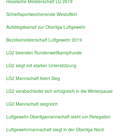
Hessische Meisterschaft LG 2019
Schießsportwochenende Westuffeln
Aufstiegskampf zur Oberliga Luftgewehr
Bezirksmeisterschaft Luftgewehr 2019
LG2 beenden Rundenwettkampfrunde
LG2 siegt mit starker Unterstützung
LG2 Mannschaft feiert Sieg
LG2 verabschiedet sich erfolgreich in die Winterpause
LG2 Mannschaft siegreich
Luftgewehr-Oberligamannschaft steht vor Relegation
Luftgewehrmannschaft siegt in der Oberliga Nord