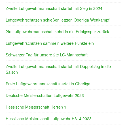
Zweite Luftgewehrmannschaft startet mit Sieg in 2024
Luftgewehrschützen schießen letzten Oberliga Wettkampf
2te Luftgewehrmannschaft kehrt in die Erfolgsspur zurück
Luftgewehrschützen sammeln weitere Punkte ein
Schwarzer Tag für unsere 2te LG-Mannschaft
Zweite Luftgewehrmannschaft startet mit Doppelsieg in die
Saison
Erste Luftgewehrmannschaft startet in Oberliga
Deutsche Meisterschaften Luftgewehr 2023
Hessische Meisterschaft Herren 1
Hessische Meisterschaft Luftgewehr H3+4 2023