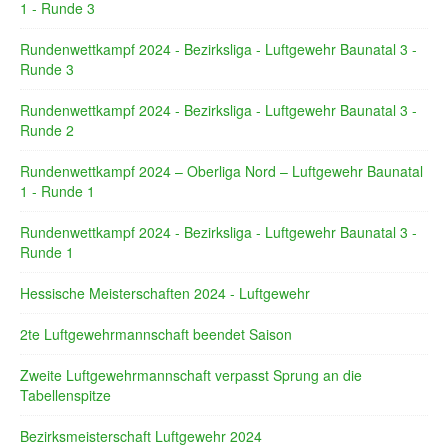
1 - Runde 3
Rundenwettkampf 2024 - Bezirksliga - Luftgewehr Baunatal 3 -
Runde 3
Rundenwettkampf 2024 - Bezirksliga - Luftgewehr Baunatal 3 -
Runde 2
Rundenwettkampf 2024 – Oberliga Nord – Luftgewehr Baunatal
1 - Runde 1
Rundenwettkampf 2024 - Bezirksliga - Luftgewehr Baunatal 3 -
Runde 1
Hessische Meisterschaften 2024 - Luftgewehr
2te Luftgewehrmannschaft beendet Saison
Zweite Luftgewehrmannschaft verpasst Sprung an die
Tabellenspitze
Bezirksmeisterschaft Luftgewehr 2024