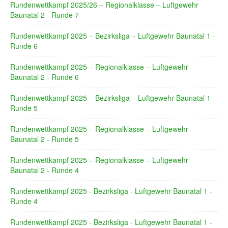
Rundenwettkampf 2025/26 – Regionalklasse – Luftgewehr
Baunatal 2 - Runde 7
Rundenwettkampf 2025 – Bezirksliga – Luftgewehr Baunatal 1 -
Runde 6
Rundenwettkampf 2025 – Regionalklasse – Luftgewehr
Baunatal 2 - Runde 6
Rundenwettkampf 2025 – Bezirksliga – Luftgewehr Baunatal 1 -
Runde 5
Rundenwettkampf 2025 – Regionalklasse – Luftgewehr
Baunatal 2 - Runde 5
Rundenwettkampf 2025 – Regionalklasse – Luftgewehr
Baunatal 2 - Runde 4
Rundenwettkampf 2025 - Bezirksliga - Luftgewehr Baunatal 1 -
Runde 4
Rundenwettkampf 2025 - Bezirksliga - Luftgewehr Baunatal 1 -