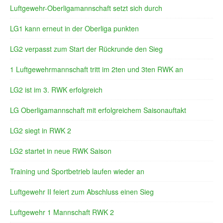
Luftgewehr-Oberligamannschaft setzt sich durch
LG1 kann erneut in der Oberliga punkten
LG2 verpasst zum Start der Rückrunde den Sieg
1 Luftgewehrmannschaft tritt im 2ten und 3ten RWK an
LG2 ist im 3. RWK erfolgreich
LG Oberligamannschaft mit erfolgreichem Saisonauftakt
LG2 siegt in RWK 2
LG2 startet in neue RWK Saison
Training und Sportbetrieb laufen wieder an
Luftgewehr II feiert zum Abschluss einen Sieg
Luftgewehr 1 Mannschaft RWK 2