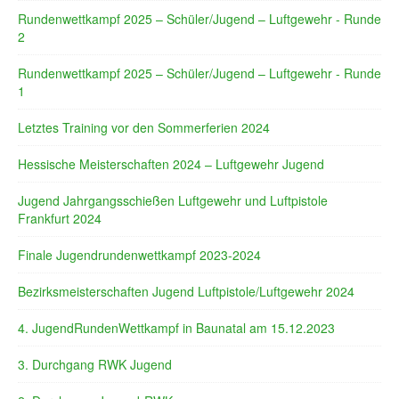
Rundenwettkampf 2025 – Schüler/Jugend – Luftgewehr - Runde
2
Rundenwettkampf 2025 – Schüler/Jugend – Luftgewehr - Runde
1
Letztes Training vor den Sommerferien 2024
Hessische Meisterschaften 2024 – Luftgewehr Jugend
Jugend Jahrgangsschießen Luftgewehr und Luftpistole
Frankfurt 2024
Finale Jugendrundenwettkampf 2023-2024
Bezirksmeisterschaften Jugend Luftpistole/Luftgewehr 2024
4. JugendRundenWettkampf in Baunatal am 15.12.2023
3. Durchgang RWK Jugend