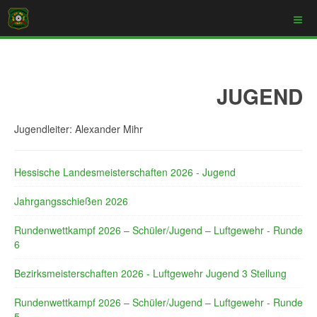
JUGEND
Jugendleiter: Alexander Mihr
Hessische Landesmeisterschaften 2026 - Jugend
Jahrgangsschießen 2026
Rundenwettkampf 2026 – Schüler/Jugend – Luftgewehr - Runde
6
Bezirksmeisterschaften 2026 - Luftgewehr Jugend 3 Stellung
Rundenwettkampf 2026 – Schüler/Jugend – Luftgewehr - Runde
5