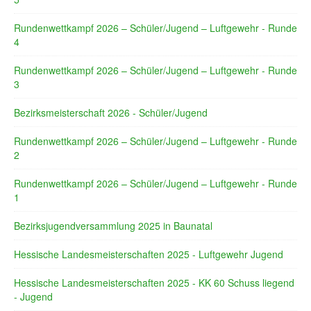
Rundenwettkampf 2026 – Schüler/Jugend – Luftgewehr - Runde
4
Rundenwettkampf 2026 – Schüler/Jugend – Luftgewehr - Runde
3
Bezirksmeisterschaft 2026 - Schüler/Jugend
Rundenwettkampf 2026 – Schüler/Jugend – Luftgewehr - Runde
2
Rundenwettkampf 2026 – Schüler/Jugend – Luftgewehr - Runde
1
Bezirksjugendversammlung 2025 in Baunatal
Hessische Landesmeisterschaften 2025 - Luftgewehr Jugend
Hessische Landesmeisterschaften 2025 - KK 60 Schuss liegend
- Jugend