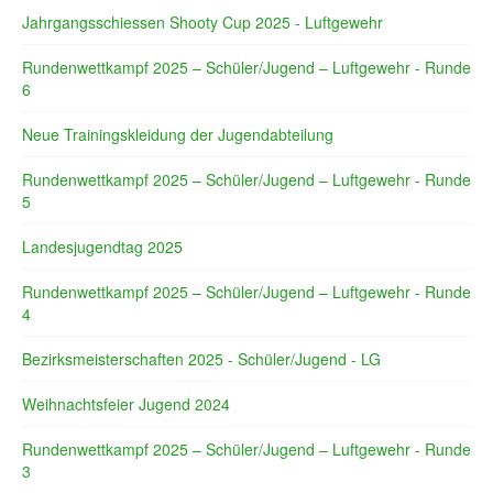
Jahrgangsschiessen Shooty Cup 2025 - Luftgewehr
Rundenwettkampf 2025 – Schüler/Jugend – Luftgewehr - Runde
6
Neue Trainingskleidung der Jugendabteilung
Rundenwettkampf 2025 – Schüler/Jugend – Luftgewehr - Runde
5
Landesjugendtag 2025
Rundenwettkampf 2025 – Schüler/Jugend – Luftgewehr - Runde
4
Bezirksmeisterschaften 2025 - Schüler/Jugend - LG
Weihnachtsfeier Jugend 2024
Rundenwettkampf 2025 – Schüler/Jugend – Luftgewehr - Runde
3