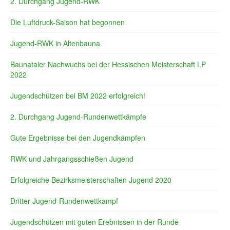
2. Durchgang Jugend-RWK
Die Luftdruck-Saison hat begonnen
Jugend-RWK in Altenbauna
Baunataler Nachwuchs bei der Hessischen Meisterschaft LP
2022
Jugendschützen bei BM 2022 erfolgreich!
2. Durchgang Jugend-Rundenwettkämpfe
Gute Ergebnisse bei den Jugendkämpfen
RWK und Jahrgangsschießen Jugend
Erfolgreiche Bezirksmeisterschaften Jugend 2020
Dritter Jugend-Rundenwettkampf
Jugendschützen mit guten Erebnissen in der Runde