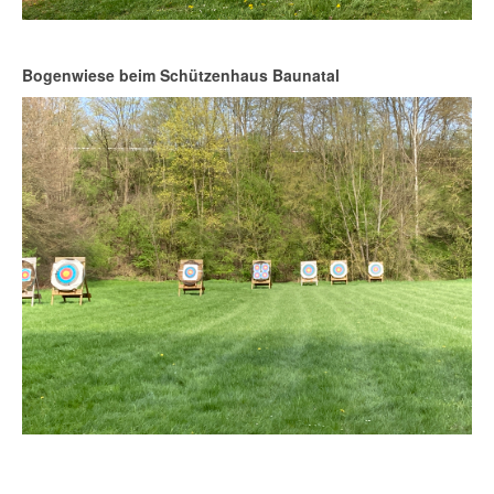
Bogenwiese beim Schützenhaus Baunatal