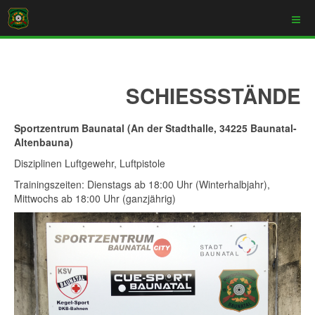
SCHIESSSTÄNDE
Sportzentrum Baunatal (An der Stadthalle, 34225 Baunatal-
Altenbauna)
Disziplinen Luftgewehr, Luftpistole
Trainingszeiten: Dienstags ab 18:00 Uhr (Winterhalbjahr),
Mittwochs ab 18:00 Uhr (ganzjährig)