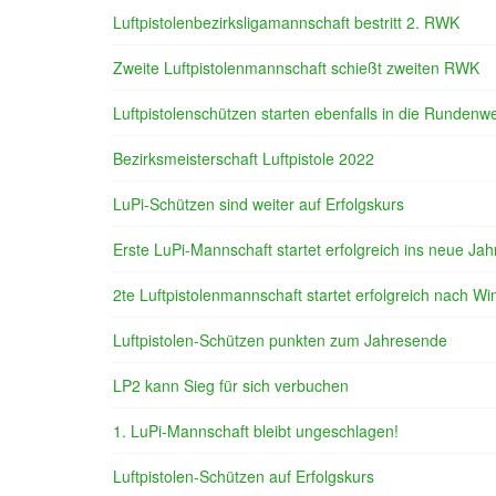
Luftpistolenbezirksligamannschaft bestritt 2. RWK
Zweite Luftpistolenmannschaft schießt zweiten RWK
Luftpistolenschützen starten ebenfalls in die Rundenw
Bezirksmeisterschaft Luftpistole 2022
LuPi-Schützen sind weiter auf Erfolgskurs
Erste LuPi-Mannschaft startet erfolgreich ins neue Jah
2te Luftpistolenmannschaft startet erfolgreich nach W
Luftpistolen-Schützen punkten zum Jahresende
LP2 kann Sieg für sich verbuchen
1. LuPi-Mannschaft bleibt ungeschlagen!
Luftpistolen-Schützen auf Erfolgskurs