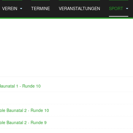
VEREIN
TERMINE
VERANSTALTUNGEN
SPORT
Baunatal 1 - Runde 10
ole Baunatal 2 - Runde 10
ole Baunatal 2 - Runde 9