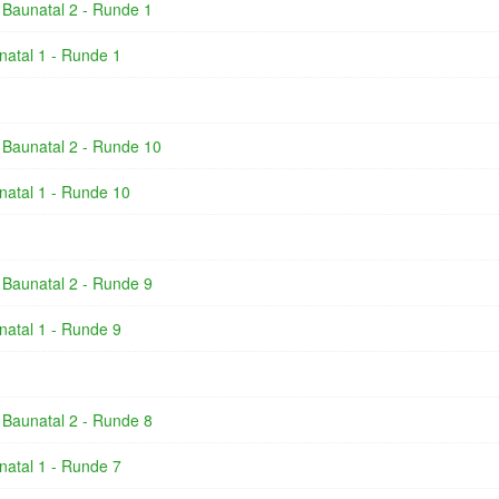
 Baunatal 2 - Runde 1
natal 1 - Runde 1
 Baunatal 2 - Runde 10
natal 1 - Runde 10
 Baunatal 2 - Runde 9
natal 1 - Runde 9
 Baunatal 2 - Runde 8
natal 1 - Runde 7