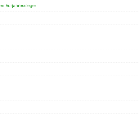
en Vorjahressieger