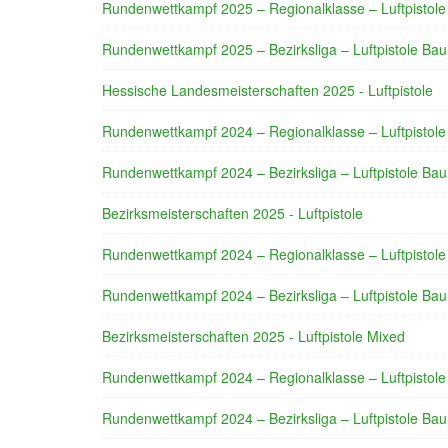
Rundenwettkampf 2025 – Regionalklasse – Luftpistole
Rundenwettkampf 2025 – Bezirksliga – Luftpistole Bau
Hessische Landesmeisterschaften 2025 - Luftpistole
Rundenwettkampf 2024 – Regionalklasse – Luftpistole
Rundenwettkampf 2024 – Bezirksliga – Luftpistole Bau
Bezirksmeisterschaften 2025 - Luftpistole
Rundenwettkampf 2024 – Regionalklasse – Luftpistole
Rundenwettkampf 2024 – Bezirksliga – Luftpistole Bau
Bezirksmeisterschaften 2025 - Luftpistole Mixed
Rundenwettkampf 2024 – Regionalklasse – Luftpistole
Rundenwettkampf 2024 – Bezirksliga – Luftpistole Bau