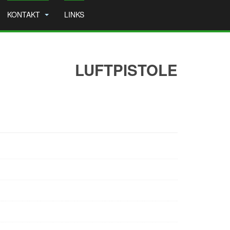
KONTAKT
LINKS
LUFTPISTOLE