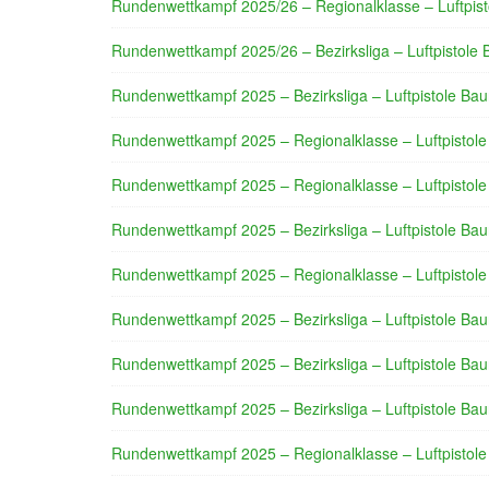
Rundenwettkampf 2025/26 – Regionalklasse – Luftpist
Rundenwettkampf 2025/26 – Bezirksliga – Luftpistole 
Rundenwettkampf 2025 – Bezirksliga – Luftpistole Bau
Rundenwettkampf 2025 – Regionalklasse – Luftpistole
Rundenwettkampf 2025 – Regionalklasse – Luftpistole
Rundenwettkampf 2025 – Bezirksliga – Luftpistole Bau
Rundenwettkampf 2025 – Regionalklasse – Luftpistole
Rundenwettkampf 2025 – Bezirksliga – Luftpistole Bau
Rundenwettkampf 2025 – Bezirksliga – Luftpistole Bau
Rundenwettkampf 2025 – Bezirksliga – Luftpistole Bau
Rundenwettkampf 2025 – Regionalklasse – Luftpistole