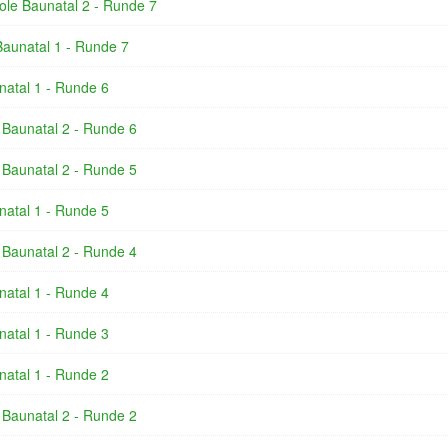
ole Baunatal 2 - Runde 7
Baunatal 1 - Runde 7
natal 1 - Runde 6
 Baunatal 2 - Runde 6
 Baunatal 2 - Runde 5
natal 1 - Runde 5
 Baunatal 2 - Runde 4
natal 1 - Runde 4
natal 1 - Runde 3
natal 1 - Runde 2
 Baunatal 2 - Runde 2