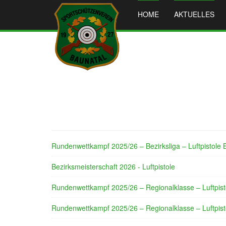
HOME
AKTUELLES
Rundenwettkampf 2025/26 – Bezirksliga – Luftpistole 
Bezirksmeisterschaft 2026 - Luftpistole
Rundenwettkampf 2025/26 – Regionalklasse – Luftpist
Rundenwettkampf 2025/26 – Regionalklasse – Luftpist