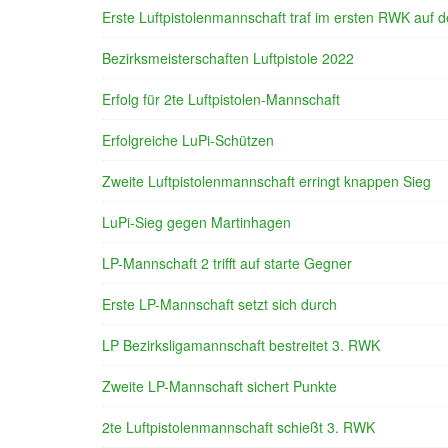
Erste Luftpistolenmannschaft traf im ersten RWK auf d
Bezirksmeisterschaften Luftpistole 2022
Erfolg für 2te Luftpistolen-Mannschaft
Erfolgreiche LuPi-Schützen
Zweite Luftpistolenmannschaft erringt knappen Sieg
LuPi-Sieg gegen Martinhagen
LP-Mannschaft 2 trifft auf starte Gegner
Erste LP-Mannschaft setzt sich durch
LP Bezirksligamannschaft bestreitet 3. RWK
Zweite LP-Mannschaft sichert Punkte
2te Luftpistolenmannschaft schießt 3. RWK