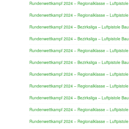
Rundenwettkampf 2024 – Regionalklasse – Luftpistole
Rundenwettkampf 2024 – Regionalklasse – Luftpistole
Rundenwettkampf 2024 – Bezirksliga – Luftpistole Bau
Rundenwettkampf 2024 – Bezirksliga – Luftpistole Bau
Rundenwettkampf 2024 – Regionalklasse – Luftpistole
Rundenwettkampf 2024 – Bezirksliga – Luftpistole Bau
Rundenwettkampf 2024 – Regionalklasse – Luftpistole
Rundenwettkampf 2024 – Regionalklasse – Luftpistole
Rundenwettkampf 2024 – Bezirksliga – Luftpistole Bau
Rundenwettkampf 2024 – Regionalklasse – Luftpistole
Rundenwettkampf 2024 – Regionalklasse – Luftpistole