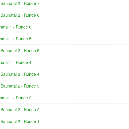
 Baunatal 2 - Runde 7
 Baunatal 2 - Runde 6
natal 1 - Runde 6
natal 1 - Runde 5
 Baunatal 2 - Runde 5
natal 1 - Runde 4
 Baunatal 2 - Runde 4
 Baunatal 2 - Runde 3
natal 1 - Runde 2
 Baunatal 2 - Runde 2
 Baunatal 2 - Runde 1