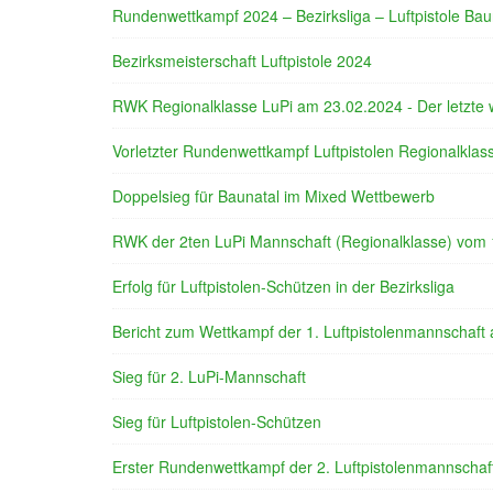
Rundenwettkampf 2024 – Bezirksliga – Luftpistole Bau
Bezirksmeisterschaft Luftpistole 2024
RWK Regionalklasse LuPi am 23.02.2024 - Der letzte 
Vorletzter Rundenwettkampf Luftpistolen Regionalklas
Doppelsieg für Baunatal im Mixed Wettbewerb
RWK der 2ten LuPi Mannschaft (Regionalklasse) vom
Erfolg für Luftpistolen-Schützen in der Bezirksliga
Bericht zum Wettkampf der 1. Luftpistolenmannschaft
Sieg für 2. LuPi-Mannschaft
Sieg für Luftpistolen-Schützen
Erster Rundenwettkampf der 2. Luftpistolenmannschaf