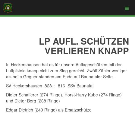
LP AUFL. SCHÜTZEN
VERLIEREN KNAPP
In Heckershausen hat es für unsere Auflageschützen mit der
Luftpistole knapp nicht zum Sieg gereicht. Zwölf Zähler weniger
als beim Gegner standen am Ende auf Baunataler Seite.
SV Heckershausen 828 : 816 SSV Baunatal
Dieter Schafferer (274 Ringe), Horst-Harry Kube (274 Ringe)
und Dieter Berg (268 Ringe)
Edgar Dietrich (249 Ringe) als Ersatzschütze