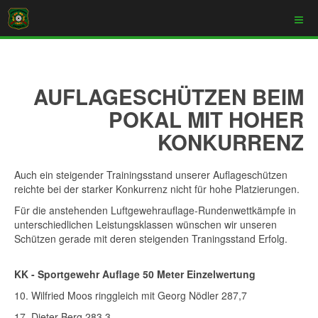
AUFLAGESCHÜTZEN BEIM
POKAL MIT HOHER
KONKURRENZ
Auch ein steigender Trainingsstand unserer Auflageschützen
reichte bei der starker Konkurrenz nicht für hohe Platzierungen.
Für die anstehenden Luftgewehrauflage-Rundenwettkämpfe in
unterschiedlichen Leistungsklassen wünschen wir unseren
Schützen gerade mit deren steigenden Traningsstand Erfolg.
KK - Sportgewehr Auflage 50 Meter Einzelwertung
10. Wilfried Moos ringgleich mit Georg Nödler 287,7
17. Dieter Berg 283,3