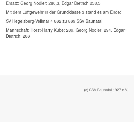
Ersatz: Georg Nödler: 280,3, Edgar Dietrich 258,5
Mit dem Luftgewehr in der Grundklasse 3 stand es am Ende:
SV Hegelsberg-Vellmar 4 862 zu 869 SSV Baunatal
Mannschaft: Horst-Harry Kube: 289, Georg Nödler: 294, Edgar
Dietrich: 286
(c) SSV Baunatal 1927 e.V.