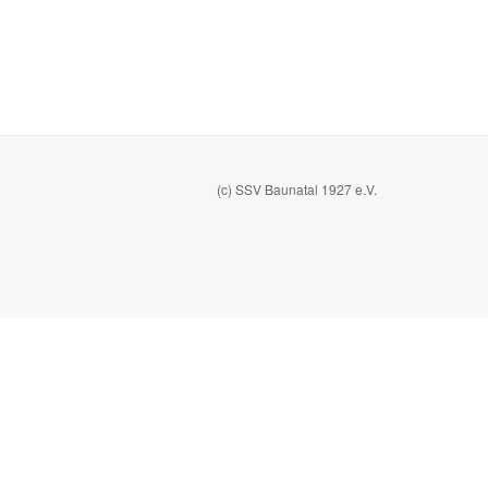
(c) SSV Baunatal 1927 e.V.