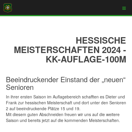
HESSISCHE
MEISTERSCHAFTEN 2024 -
KK-AUFLAGE-100M
Beeindruckender Einstand der „neuen“
Senioren
In ihrer ersten Saison im Auflagebereich schafften es Dieter und
Frank zur hessischen Meisterschaft und dort unter den Senioren
2 auf beeindruckende Plätze 15 und 19.
Mit diesem guten Abschneiden freuen wir uns auf die weitere
Saison und bereits jetzt auf die kommenden Meisterschaften.