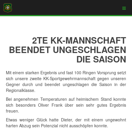
2TE KK-MANNSCHAFT
BEENDET UNGESCHLAGEN
DIE SAISON
Mit einem starken Ergebnis und fast 100 Ringen Vorsprung setzt
sich unsere zweite KK-Sportgewehrmannschaft gegen unseren
Gegner durch und beendet ungeschlagen die Saison in der
Regionalklasse.
Bei angenehmen Temperaturen auf heimischem Stand konnte
sich besonders Oliver Frank über sein sehr gutes Ergebnis
freuen.
Etwas weniger Glück hatte Dieter, der mit einem ungewohnt
harten Abzug sein Potenzial nicht ausschöpfen konnte.