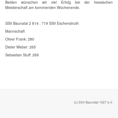
Beiden wünschen wir viel Erfolg bei der hessischen
Meisterschaft am kommenden Wochenende.
SSV Baunatal 2 814 : 719 SSV Eschenstruth
Mannschaft
Oliver Frank: 280
Dieter Weber: 265
Sebastian Stuff: 269
(c) SSV Baunatal 1927 e.V.