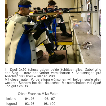
Im Duell 3x20 Schuss gaben beide Schützen alles. Dabei ging
der Sieg -- trotz der vorher vereinbarten 5 Bonusringen pro
Anschlag für Oliver -- klar an Mika.
Mit dieser guten Vorbereitung wünschen wir beiden sowie allen
weiteren Startern bei den deutschen Meisterschaften viel Spaß
und gut Schuss.
Oliver Frank vs.
Mika Peter
kniend
94, 93
96, 97
liegend
93, 96
98, 100