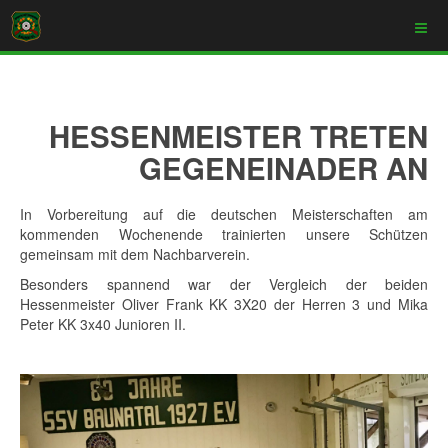
HESSENMEISTER TRETEN
GEGENEINADER AN
In Vorbereitung auf die deutschen Meisterschaften am
kommenden Wochenende trainierten unsere Schützen
gemeinsam mit dem Nachbarverein.
Besonders spannend war der Vergleich der beiden
Hessenmeister Oliver Frank KK 3X20 der Herren 3 und Mika
Peter KK 3x40 Junioren II.