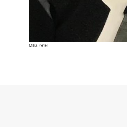
Mika Peter