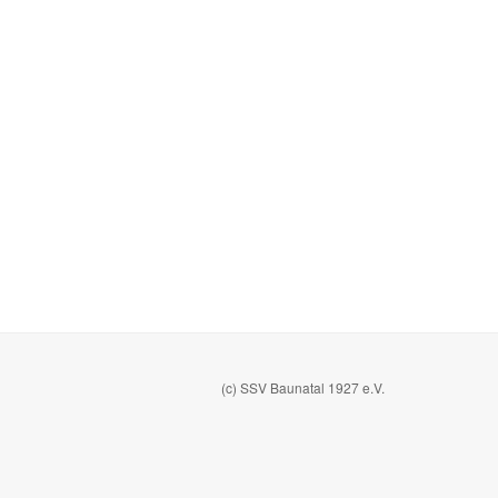
(c) SSV Baunatal 1927 e.V.