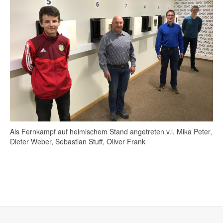
Als Fernkampf auf heimischem Stand angetreten v.l. Mika Peter,
Dieter Weber, Sebastian Stuff, Oliver Frank