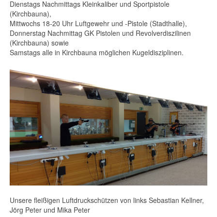
Dienstags Nachmittags Kleinkaliber und Sportpistole
(Kirchbauna),
Mittwochs 18-20 Uhr Luftgewehr und -Pistole (Stadthalle),
Donnerstag Nachmittag GK Pistolen und Revolverdiszilinen
(Kirchbauna) sowie
Samstags alle in Kirchbauna möglichen Kugeldisziplinen.
Unsere fleißigen Luftdruckschützen von links Sebastian Kellner,
Jörg Peter und Mika Peter