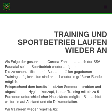
TRAINING UND
SPORTBETRIEB LAUFEN
WIEDER AN
Als Folge der gesunkenen Corona-Zahlen hat auch der SSV
Baunatal seinen Sportbetrieb wieder aufgenommen.
Die zwischenzeitlich nur in Ausnahmefällen gegebenen
Trainingsmöglichkeiten sind aktuell wieder in größerer Runde
möglich.
Entsprechend dem bereits im letzten Sommer erprobten und
abgestimmten Hygienekonzept, ist das Training mit bis zu 5
Personen unterschiedlicher Hausstände möglich. Bitte achtet
weiterhin auf Abstand und die Dokumentation.
Wir trainieren wieder regelmäßig: