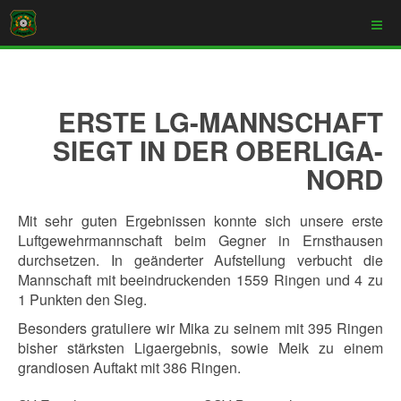
ERSTE LG-MANNSCHAFT
SIEGT IN DER OBERLIGA-
NORD
Mit sehr guten Ergebnissen konnte sich unsere erste
Luftgewehrmannschaft beim Gegner in Ernsthausen
durchsetzen. In geänderter Aufstellung verbucht die
Mannschaft mit beeindruckenden 1559 Ringen und 4 zu
1 Punkten den Sieg.
Besonders gratuliere wir Mika zu seinem mit 395 Ringen
bisher stärksten Ligaergebnis, sowie Meik zu einem
grandiosen Auftakt mit 386 Ringen.