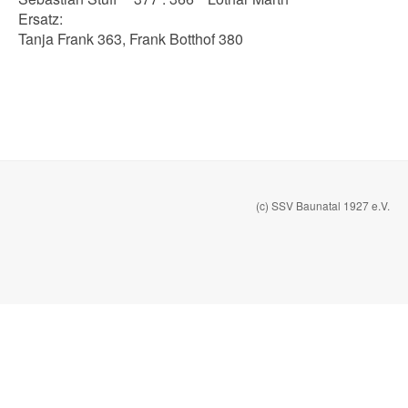
Ersatz:
Tanja Frank 363, Frank Botthof 380
(c) SSV Baunatal 1927 e.V.