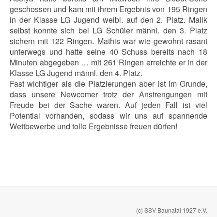
geschossen und kam mit ihrem Ergebnis von 195 Ringen
in der Klasse LG Jugend weibl. auf den 2. Platz. Malik
selbst konnte sich bei LG Schüler männl. den 3. Platz
sichern mit 122 Ringen. Mathis war wie gewohnt rasant
unterwegs und hatte seine 40 Schuss bereits nach 18
Minuten abgegeben … mit 261 Ringen erreichte er in der
Klasse LG Jugend männl. den 4. Platz.
Fast wichtiger als die Platzierungen aber ist im Grunde,
dass unsere Newcomer trotz der Anstrengungen mit
Freude bei der Sache waren. Auf jeden Fall ist viel
Potential vorhanden, sodass wir uns auf spannende
Wettbewerbe und tolle Ergebnisse freuen dürfen!
(c) SSV Baunatal 1927 e.V.