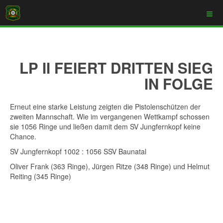
LP II FEIERT DRITTEN SIEG
IN FOLGE
Erneut eine starke Leistung zeigten die Pistolenschützen der
zweiten Mannschaft. Wie im vergangenen Wettkampf schossen
sie 1056 Ringe und ließen damit dem SV Jungfernkopf keine
Chance.
SV Jungfernkopf 1002 : 1056 SSV Baunatal
Oliver Frank (363 Ringe), Jürgen Ritze (348 Ringe) und Helmut
Reiting (345 Ringe)