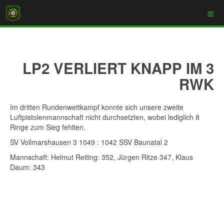
LP2 VERLIERT KNAPP IM 3
RWK
Im dritten Rundenwettkampf konnte sich unsere zweite
Luftpistolenmannschaft nicht durchsetzten, wobei lediglich 8
Ringe zum Sieg fehlten.
SV Vollmarshausen 3 1049 : 1042 SSV Baunatal 2
Mannschaft: Helmut Reiting: 352, Jürgen Ritze 347, Klaus
Daum: 343