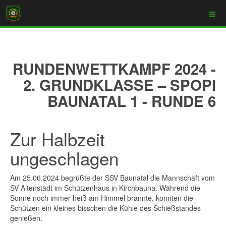
RUNDENWETTKAMPF 2024 -
2. GRUNDKLASSE – SPOPI
BAUNATAL 1 - RUNDE 6
Zur Halbzeit
ungeschlagen
Am 25.06.2024 begrüßte der SSV Baunatal die Mannschaft vom
SV Altenstädt im Schützenhaus in Kirchbauna. Während die
Sonne noch immer heiß am Himmel brannte, konnten die
Schützen ein kleines bisschen die Kühle des Schießstandes
genießen.