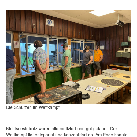
Die Schützen im Wettkampf
Nichtsdestotrotz waren alle motiviert und gut gelaunt. Der
Wettkampf lief entspannt und konzentriert ab. Am Ende konnte